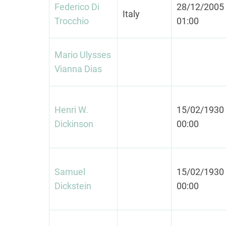
Federico Di
28/12/2005 
Italy
Trocchio
01:00
Mario Ulysses
Vianna Dias
Henri W.
15/02/1930 
Dickinson
00:00
Samuel
15/02/1930 
Dickstein
00:00