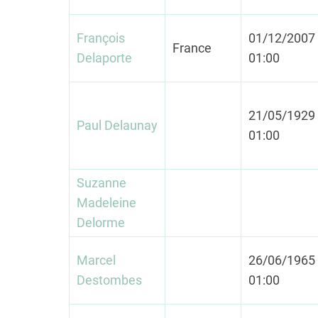
François
01/12/2007 
France
Delaporte
01:00
21/05/1929 
Paul Delaunay
01:00
Suzanne
Madeleine
Delorme
Marcel
26/06/1965 
Destombes
01:00