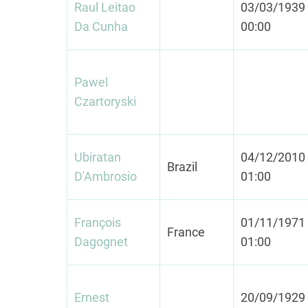
Raul Leitao
03/03/1939 
Da Cunha
00:00
Pawel
Czartoryski
Ubiratan
04/12/2010 
Brazil
D'Ambrosio
01:00
François
01/11/1971 
France
Dagognet
01:00
Ernest
20/09/1929 