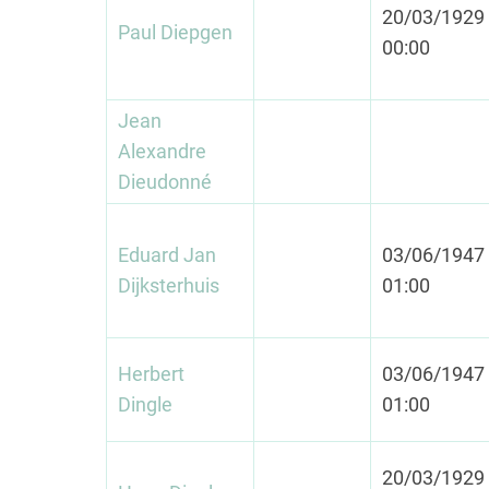
20/03/1929 
Paul Diepgen
00:00
Jean
Alexandre
Dieudonné
Eduard Jan
03/06/1947 
Dijksterhuis
01:00
Herbert
03/06/1947 
Dingle
01:00
20/03/1929 