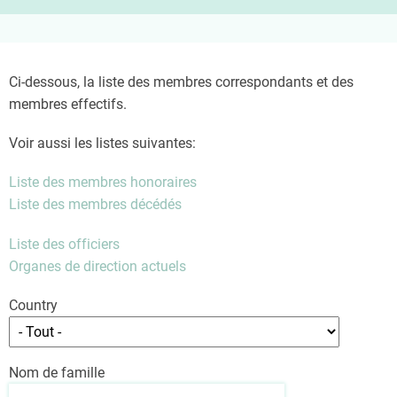
Ci-dessous, la liste des membres correspondants et des
membres effectifs.
Voir aussi les listes suivantes:
Liste des membres honoraires
Liste des membres décédés
Liste des officiers
Organes de direction actuels
Country
Nom de famille