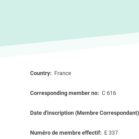
Country
France
Corresponding member no
C 616
Date d'inscription (Membre Correspondant)
Numéro de membre effectif
E 337