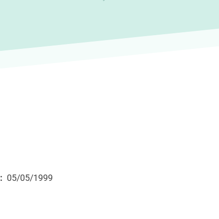
05/05/1999