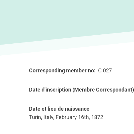
Corresponding member no
C 027
Date d'inscription (Membre Correspondant)
Date et lieu de naissance
Turin, Italy, February 16th, 1872