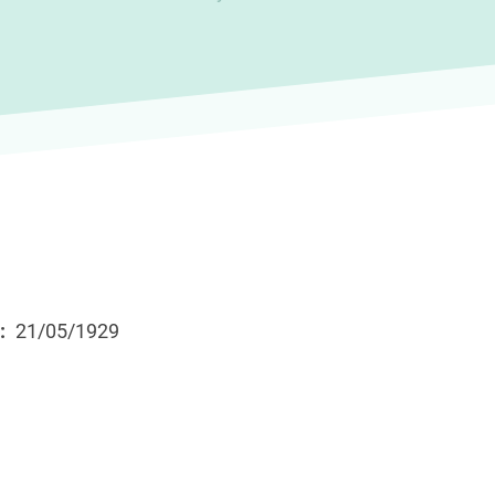
21/05/1929