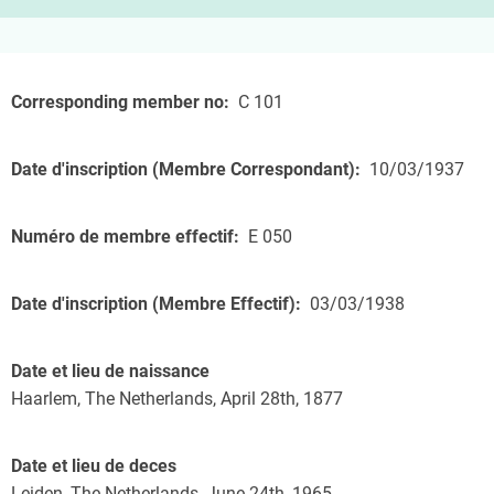
Corresponding member no
C 101
Date d'inscription (Membre Correspondant)
10/03/1937
Numéro de membre effectif
E 050
Date d'inscription (Membre Effectif)
03/03/1938
Date et lieu de naissance
Haarlem, The Netherlands, April 28th, 1877
Date et lieu de deces
Leiden, The Netherlands, June 24th, 1965