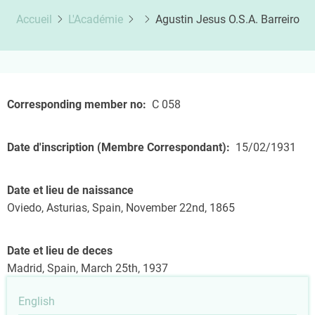
Accueil
L'Académie
Agustin Jesus O.S.A. Barreiro
Corresponding member no
C 058
Date d'inscription (Membre Correspondant)
15/02/1931
Date et lieu de naissance
Oviedo, Asturias, Spain, November 22nd, 1865
Date et lieu de deces
Madrid, Spain, March 25th, 1937
English